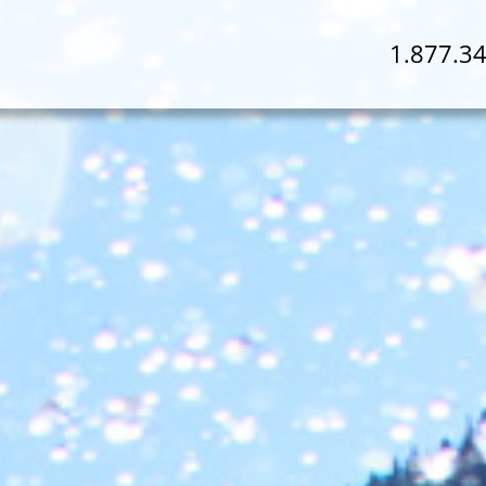
1.877.3